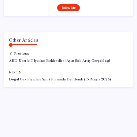
Follow Me
Other Articles
Previous
ABD Üretici Fiyatları Beklentileri Aştı: Şok Artış Gerçekleşti
Next
Doğal Gaz Fiyatları Spot Piyasada Belirlendi (13 Mayıs 2026)