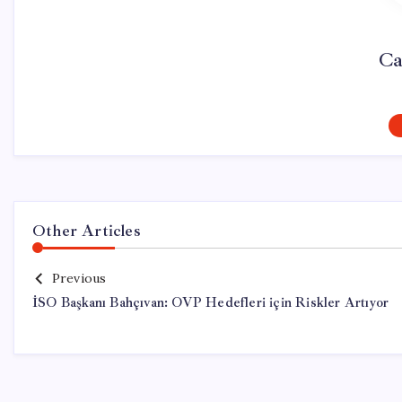
Ca
Other Articles
Previous
İSO Başkanı Bahçıvan: OVP Hedefleri için Riskler Artıyor