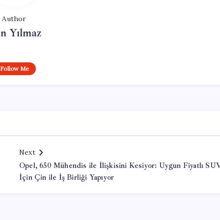
Author
n Yılmaz
Follow Me
Next
Opel, 650 Mühendis ile İlişkisini Kesiyor: Uygun Fiyatlı SU
İçin Çin ile İş Birliği Yapıyor