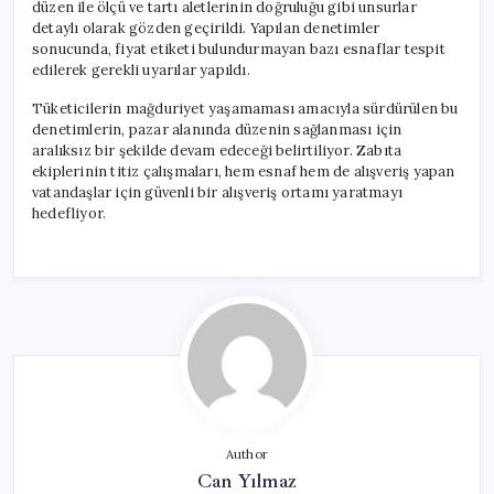
düzen ile ölçü ve tartı aletlerinin doğruluğu gibi unsurlar
detaylı olarak gözden geçirildi. Yapılan denetimler
sonucunda, fiyat etiketi bulundurmayan bazı esnaflar tespit
edilerek gerekli uyarılar yapıldı.
Tüketicilerin mağduriyet yaşamaması amacıyla sürdürülen bu
denetimlerin, pazar alanında düzenin sağlanması için
aralıksız bir şekilde devam edeceği belirtiliyor. Zabıta
ekiplerinin titiz çalışmaları, hem esnaf hem de alışveriş yapan
vatandaşlar için güvenli bir alışveriş ortamı yaratmayı
hedefliyor.
Author
Can Yılmaz