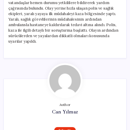
vatandaşlar hemen durumu yetkililere bildirerek yardım
çağrısında bulundu. Olay yerine hızla ulaşan polis ve sağlık
ekipleri, yaralı yayaya ilk müdahaleyi kaza bölgesinde yaptı.
Yaralı, sağlık görevlilerinin müdahalesinin ardından
ambulansla hastaneye kaldırılarak tedavi altına alındı. Polis,
kaza ile ilgili detaylı bir soruşturma başlattı. Olayın ardından
sürücülerden ve yayalardan dikkatli olmaları konusunda
uyarılar yapıldı.
Author
Can Yılmaz