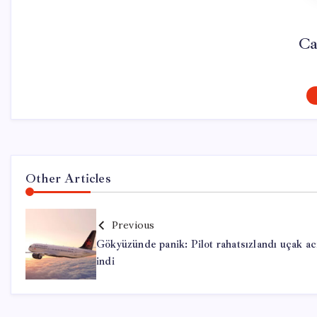
Ca
Other Articles
Previous
Gökyüzünde panik: Pilot rahatsızlandı uçak ac
indi