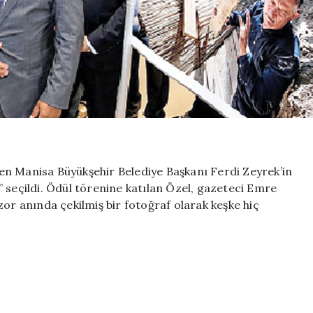
en Manisa Büyükşehir Belediye Başkanı Ferdi Zeyrek’in
 seçildi. Ödül törenine katılan Özel, gazeteci Emre
zor anında çekilmiş bir fotoğraf olarak keşke hiç