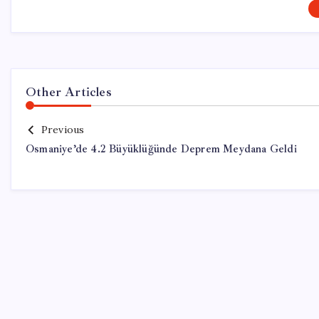
Other Articles
Previous
Osmaniye’de 4.2 Büyüklüğünde Deprem Meydana Geldi