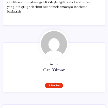
ciddi hasar meydana geldi. Olayla ilgili polis tarafından
yangının çıkış sebebini belirlemek amacıyla inceleme
başlatıldı.
Author
Can Yılmaz
Follow Me