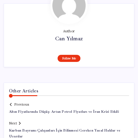
Author
Can Yılmaz
Follow Me
Other Articles
Previous
Altın Fiyatlarında Düşüş: Artan Petrol Fiyatları ve İran Krizi Etkili
Next
Kurban Bayramı Çalışanları İçin Bilinmesi Gereken Yasal Haklar ve
Uyarılar