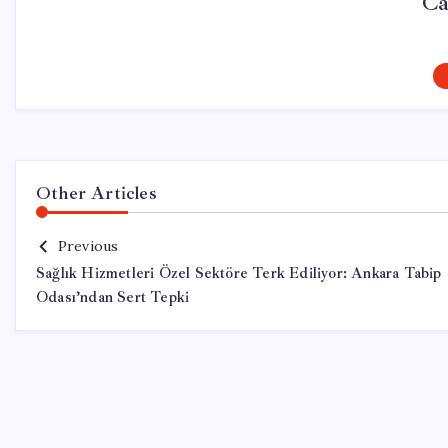
Ca
Other Articles
Previous
Sağlık Hizmetleri Özel Sektöre Terk Ediliyor: Ankara Tabip
Odası’ndan Sert Tepki