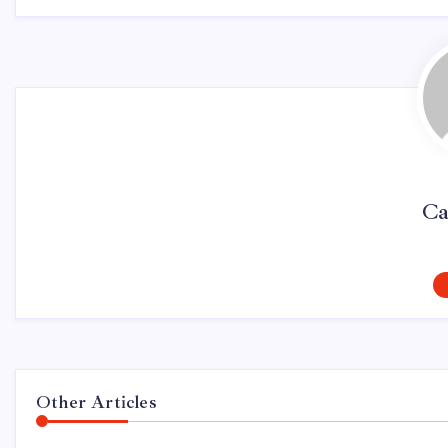
Ca
Other Articles