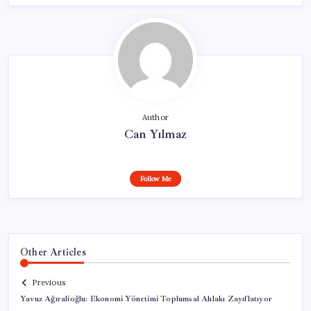
Author
Can Yılmaz
Follow Me
Other Articles
Previous
Yavuz Ağıralioğlu: Ekonomi Yönetimi Toplumsal Ahlakı Zayıflatıyor