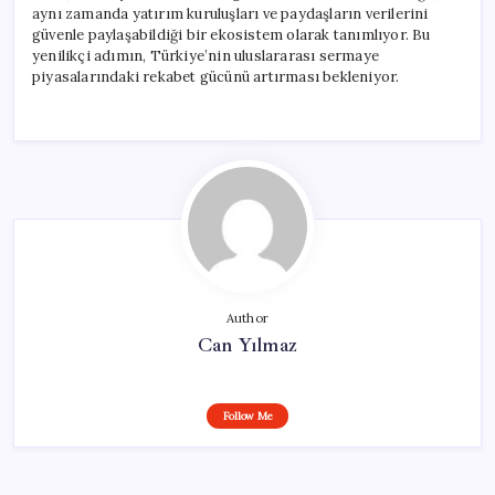
aynı zamanda yatırım kuruluşları ve paydaşların verilerini
güvenle paylaşabildiği bir ekosistem olarak tanımlıyor. Bu
yenilikçi adımın, Türkiye’nin uluslararası sermaye
piyasalarındaki rekabet gücünü artırması bekleniyor.
Author
Can Yılmaz
Follow Me