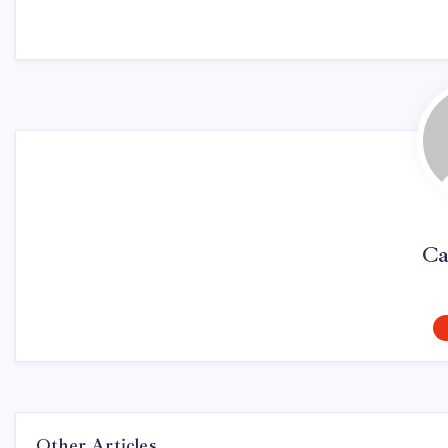
Ca
Other Articles