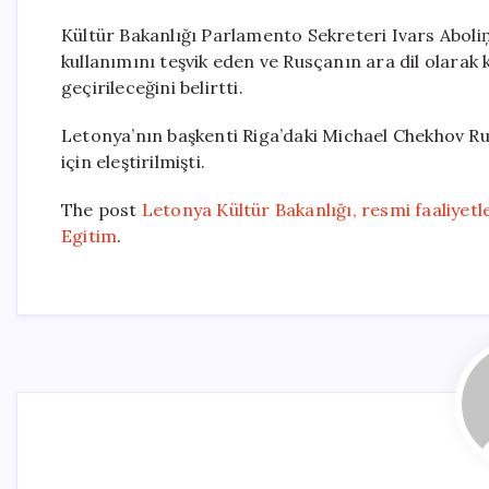
Kültür Bakanlığı Parlamento Sekreteri Ivars Aboli
kullanımını teşvik eden ve Rusçanın ara dil olarak
geçirileceğini belirtti.
Letonya’nın başkenti Riga’daki Michael Chekhov Ru
için eleştirilmişti.
The post
Letonya Kültür Bakanlığı, resmi faaliyetl
Egitim
.