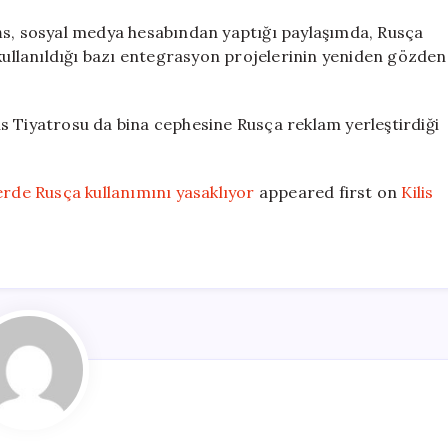
ņs, sosyal medya hesabından yaptığı paylaşımda, Rusça
 kullanıldığı bazı entegrasyon projelerinin yeniden gözden
s Tiyatrosu da bina cephesine Rusça reklam yerleştirdiği
erde Rusça kullanımını yasaklıyor
appeared first on
Kilis