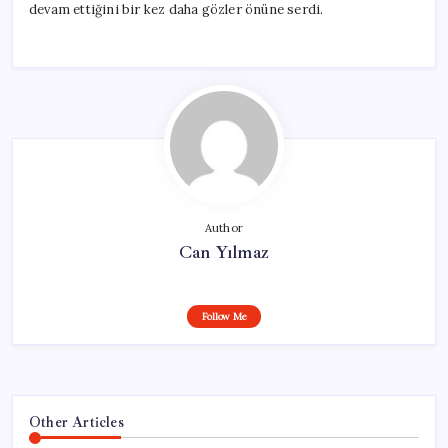
devam ettiğini bir kez daha gözler önüne serdi.
Author
Can Yılmaz
Follow Me
Other Articles