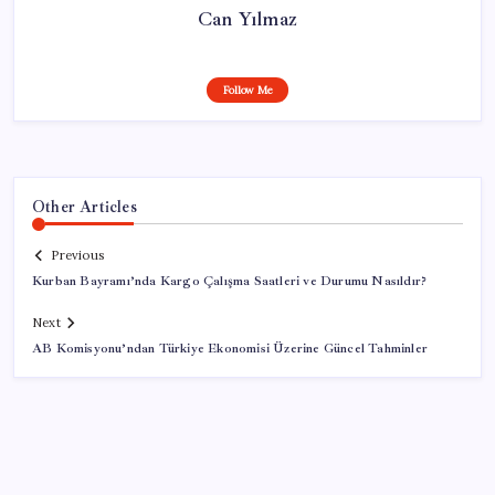
Can Yılmaz
Follow Me
Other Articles
Previous
Kurban Bayramı’nda Kargo Çalışma Saatleri ve Durumu Nasıldır?
Next
AB Komisyonu’ndan Türkiye Ekonomisi Üzerine Güncel Tahminler