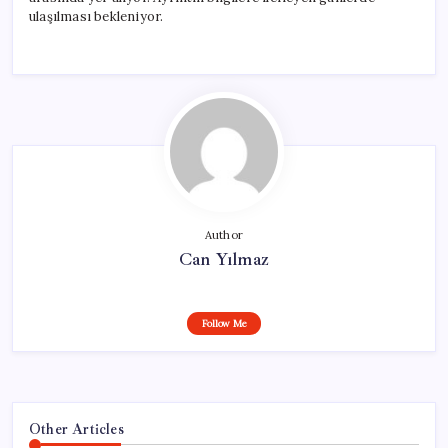
ulaşılması bekleniyor.
Author
Can Yılmaz
Follow Me
Other Articles