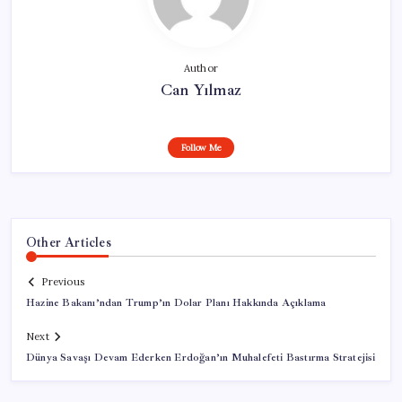
Author
Can Yılmaz
Follow Me
Other Articles
Previous
Hazine Bakanı’ndan Trump’ın Dolar Planı Hakkında Açıklama
Next
Dünya Savaşı Devam Ederken Erdoğan’ın Muhalefeti Bastırma Stratejisi