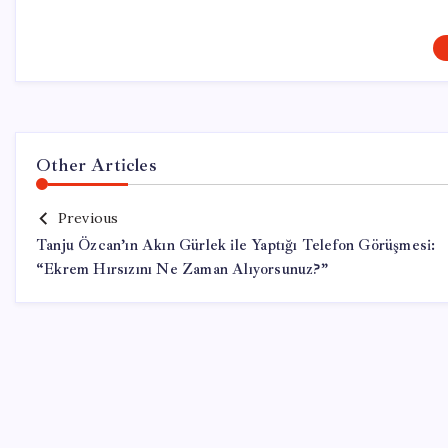
Other Articles
Previous
Tanju Özcan’ın Akın Gürlek ile Yaptığı Telefon Görüşmesi:
“Ekrem Hırsızını Ne Zaman Alıyorsunuz?”