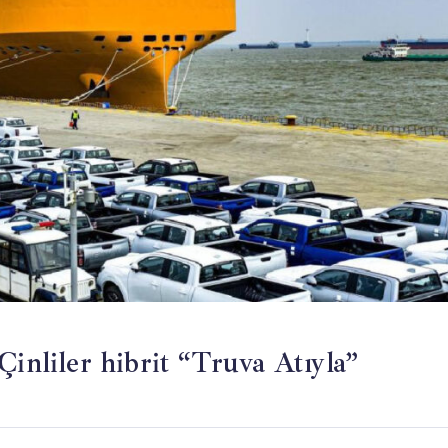
Çinliler hibrit “Truva Atıyla”