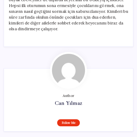
Hepsi ilk oturumun sona ermesiyle çocuklarını görmek, ona
sınavın nasıl geçtiğini sormak için sabırsızlanıyor. Kimileri bu
süre zarfında okulun önünde çocukları için dua ederken,
kimileri de diğer ailelerle sohbet ederek heyecanını biraz da
olsa dindirmeye çalışıyor.
Author
Can Yılmaz
Follow Me